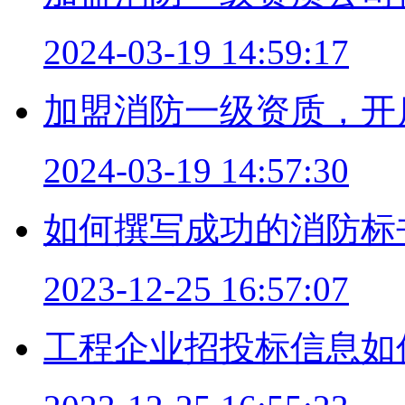
2024-03-19 14:59:17
加盟消防一级资质，开
2024-03-19 14:57:30
如何撰写成功的消防标
2023-12-25 16:57:07
工程企业招投标信息如