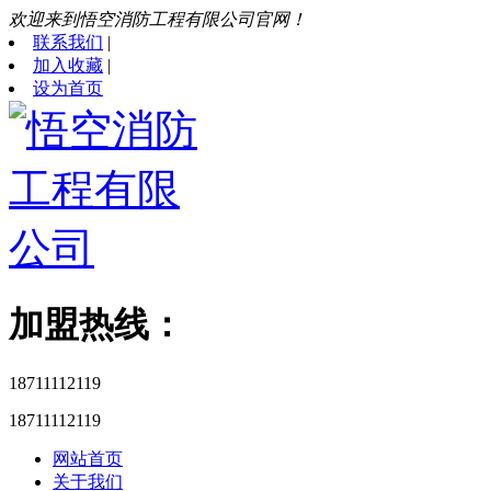
欢迎来到悟空消防工程有限公司官网！
联系我们
|
加入收藏
|
设为首页
加盟热线：
18711112119
18711112119
网站首页
关于我们