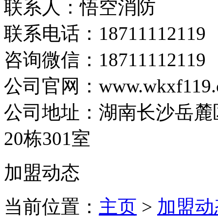
联系人：悟空消防
联系电话：
18711112119
咨询微信：18711112119
公司官网：www.wkxf119.
公司地址：湖南长沙岳麓
20栋301室
加盟动态
当前位置：
主页
>
加盟动