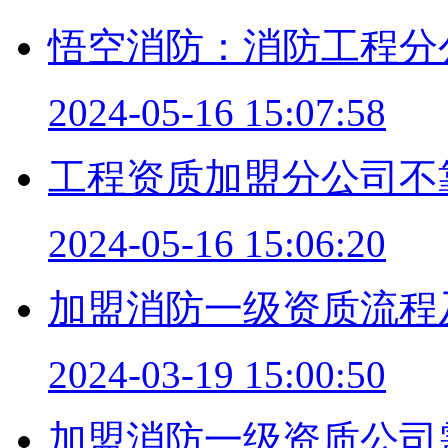
悟空消防：消防工程分
2024-05-16 15:07:58
工程资质加盟分公司不
2024-05-16 15:06:20
加盟消防一级资质流程
2024-03-19 15:00:50
加盟消防一级资质公司