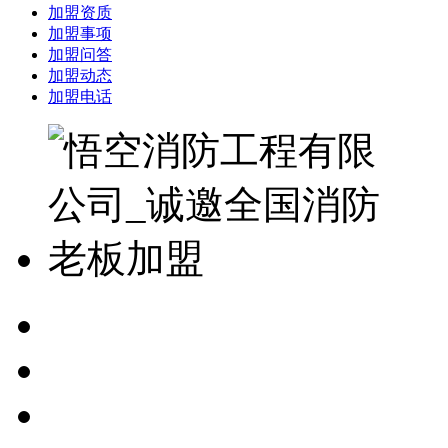
加盟资质
加盟事项
加盟问答
加盟动态
加盟电话