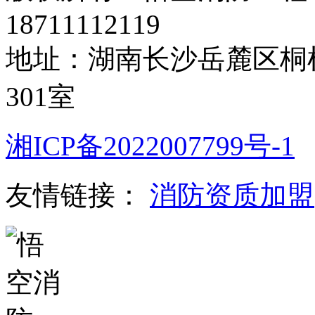
18711112119
地址：湖南长沙岳麓区桐梓
301室
湘ICP备2022007799号-1
友情链接：
消防资质加盟