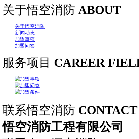
关于悟空消防
ABOUT
关于悟空消防
新闻动态
加盟事项
加盟问答
服务项目
CAREER FIEL
联系悟空消防
CONTACT
悟空消防工程有限公司