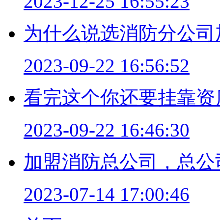
2023-12-25 16:55:23
为什么说选消防分公司
2023-09-22 16:56:52
看完这个你还要挂靠资
2023-09-22 16:46:30
加盟消防总公司，总公
2023-07-14 17:00:46