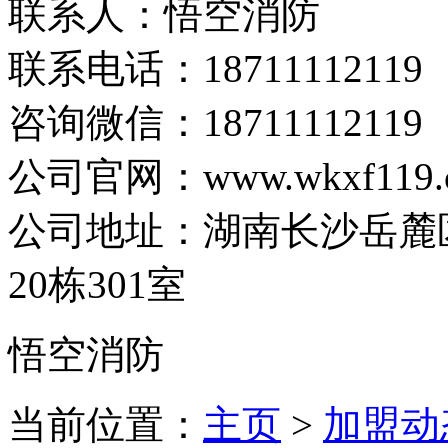
联系人：悟空消防
联系电话：
18711112119
咨询微信：18711112119
公司官网：www.wkxf119.
公司地址：湖南长沙岳麓
20栋301室
悟空消防
当前位置：
主页
>
加盟动