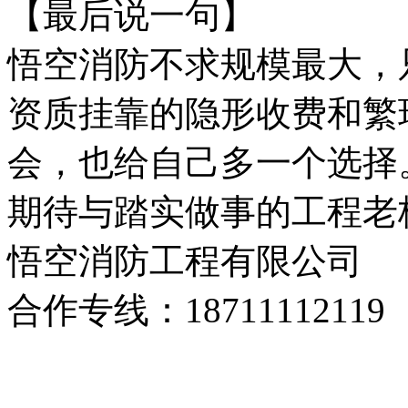
【最后说一句】
悟空消防不求规模最大，
资质挂靠的隐形收费和繁
会，也给自己多一个选择
期待与踏实做事的工程老
悟空消防工程有限公司
合作专线：1871111211