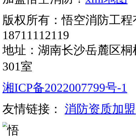
版权所有：悟空消防工程
18711112119
地址：湖南长沙岳麓区桐梓
301室
湘ICP备2022007799号-1
友情链接：
消防资质加盟