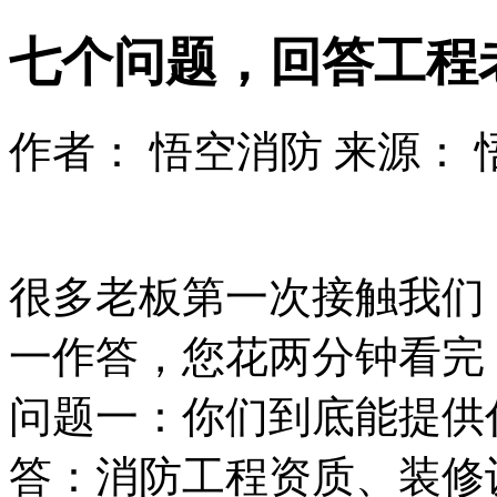
七个问题，回答工程
作者： 悟空消防 来源： 悟空消防
很多老板第一次接触我们
一作答，您花两分钟看完
问题一：你们到底能提供
答：消防工程资质、装修