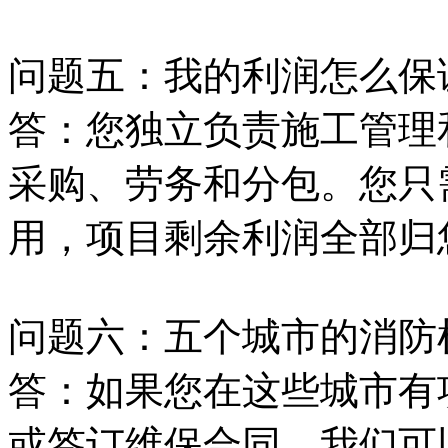
问题五：我的利润怎么保
答：您独立负责施工管理
采购、劳务和分包。您只
用，项目剩余利润全部归
问题六：五个城市的消防
答：如果您在这些城市有
或签订维保合同，我们可