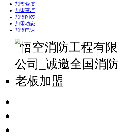
加盟资质
加盟事项
加盟问答
加盟动态
加盟电话