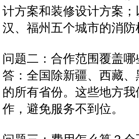
计方案和装修设计方案；
汉、福州五个城市的消防
问题二：合作范围覆盖哪
答：全国除新疆、西藏、
的所有省份。这些地方我
作，避免服务不到位。