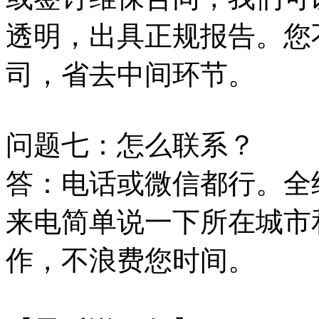
透明，出具正规报告。您
司，省去中间环节。
问题七：怎么联系？
答：电话或微信都行。全
来电简单说一下所在城市
作，不浪费您时间。