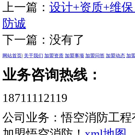
上一篇：
设计+资质+维
防诚
下一篇：没有了
网站首页
|
关于我们
加盟资质
加盟事项
加盟问答
加盟动态
加
业务咨询热线：
18711112119
公司业务：
悟空消防工程
加盟悟空消防！
xml地图