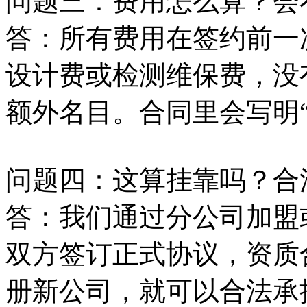
问题三：费用怎么算？会
答：所有费用在签约前一
设计费或检测维保费，没有
额外名目。合同里会写明
问题四：这算挂靠吗？合
答：我们通过分公司加盟
双方签订正式协议，资质
册新公司，就可以合法承