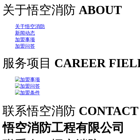
关于悟空消防
ABOUT
关于悟空消防
新闻动态
加盟事项
加盟问答
服务项目
CAREER FIEL
联系悟空消防
CONTACT
悟空消防工程有限公司