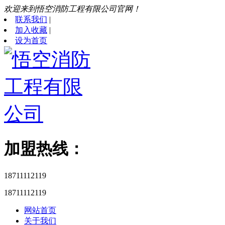
欢迎来到悟空消防工程有限公司官网！
联系我们
|
加入收藏
|
设为首页
加盟热线：
18711112119
18711112119
网站首页
关于我们