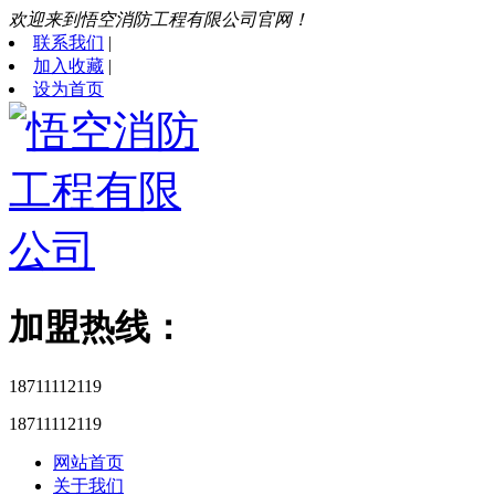
欢迎来到悟空消防工程有限公司官网！
联系我们
|
加入收藏
|
设为首页
加盟热线：
18711112119
18711112119
网站首页
关于我们