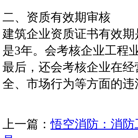
二、资质有效期审核
建筑企业资质证书有效期
是3年。会考核企业工程
最后，还会考核企业在经
全、市场行为等方面的违
上一篇：
悟空消防：消防