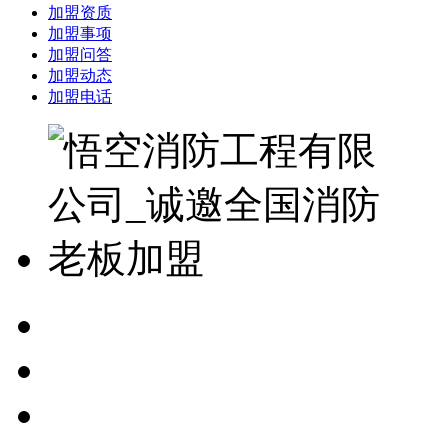
加盟资质
加盟事项
加盟问答
加盟动态
加盟电话