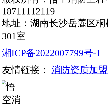
18711112119
地址：湖南长沙岳麓区桐梓
301室
湘ICP备2022007799号-1
友情链接：
消防资质加盟