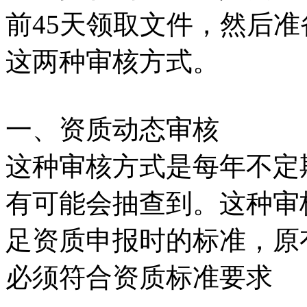
前45天领取文件，然后
这两种审核方式。
一、资质动态审核
这种审核方式是每年不定
有可能会抽查到。这种审
足资质申报时的标准，原
必须符合资质标准要求