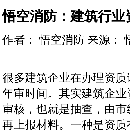
悟空消防：建筑行业
作者： 悟空消防 来源： 悟空消防
很多建筑企业在办理资质
年审时间。其实建筑企业
审核，也就是抽查，由市
再上报材料。一种是资质