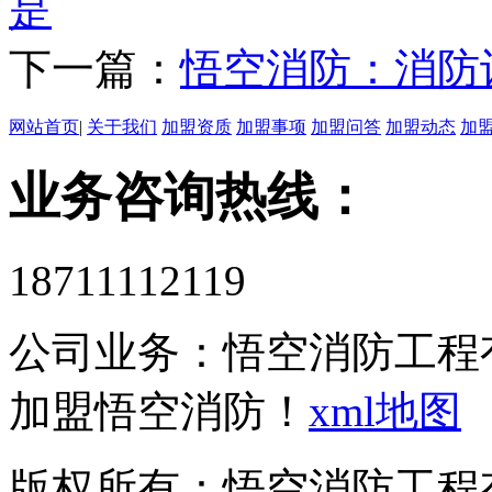
是
下一篇：
悟空消防：消防
网站首页
|
关于我们
加盟资质
加盟事项
加盟问答
加盟动态
加
业务咨询热线：
18711112119
公司业务：
悟空消防工程
加盟悟空消防！
xml地图
版权所有：悟空消防工程