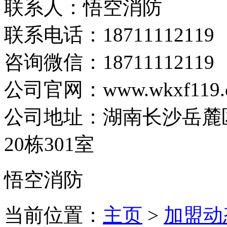
联系人：悟空消防
联系电话：
18711112119
咨询微信：18711112119
公司官网：www.wkxf119.
公司地址：湖南长沙岳麓
20栋301室
悟空消防
当前位置：
主页
>
加盟动