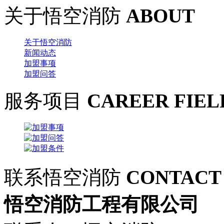
关于悟空消防
ABOUT
关于悟空消防
新闻动态
加盟事项
加盟问答
服务项目
CAREER FIEL
联系悟空消防
CONTACT
悟空消防工程有限公司