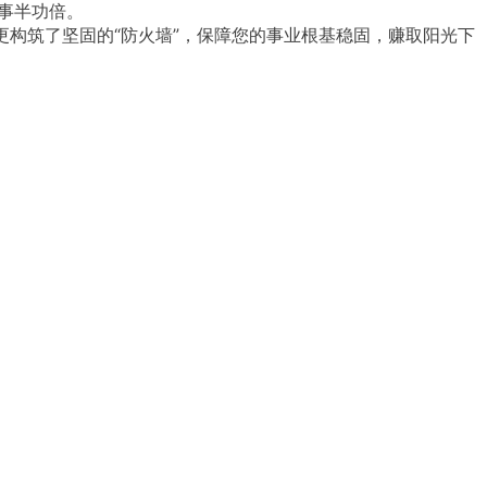
事半功倍。
更构筑了坚固的“防火墙”，保障您的事业根基稳固，赚取阳光下