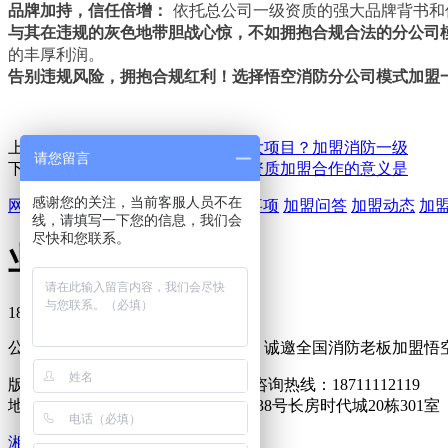
品牌加持，信任倍增：
依托总公司一级资质的强大品牌背书和
与其在违规的灰色地带胆战心惊，不如拥抱合规合法的分公司
的丰厚利润。
告别违规风险，拥抱合规红利！选择悟空消防分公司模式加盟
上一篇：
悟空消防：接不到千万级大项目？加盟消防一级
请您留言
下一篇：
悟空消防：消防工程设计资质加盟合作的意义是
感谢您的关注，当前客服人员不在
网站首页
|
关于我们
加盟资质
加盟事项
加盟问答
加盟动态
加
线，请填写一下您的信息，我们会
尽快和您联系。
业务咨询热线：
18711112119
公司业务：
悟空消防工程有限公司，诚邀全国消防老板加盟悟
版权所有：悟空消防工程有限公司 咨询热线：18711112119
地址：湖南长沙岳麓区桐梓坡西路138号长房时代城20栋301室
湘ICP备2022007799号-1