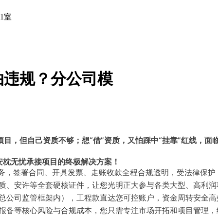
1室
怕违规？分公司模
项目，但自己资质不够；想“借”资质，又怕踩中“挂靠”红线，面
安枕无忧承接项目的终极解决方案！
务，签署合同、开具发票、走账收款全程合规透明，受法律保护
质、安许等全套硬核证件，让您光明正大参与各类大型、高利润
总公司监管框架内），工程款直达您可控账户，资金周转安全高
报备等核心风险与合规成本，您只需专注市场开拓和项目管理，