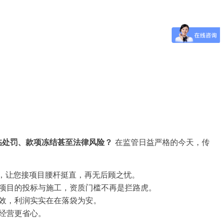
临处罚、款项冻结甚至法律风险？
在监管日益严格的今天，传
，让您接项目腰杆挺直，再无后顾之忧。
项目的投标与施工，资质门槛不再是拦路虎。
效，利润实实在在落袋为安。
经营更省心。