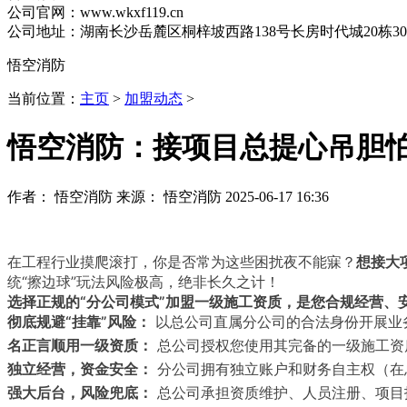
公司官网：www.wkxf119.cn
公司地址：湖南长沙岳麓区桐梓坡西路138号长房时代城20栋30
悟空消防
当前位置：
主页
>
加盟动态
>
悟空消防：接项目总提心吊胆
作者： 悟空消防 来源： 悟空消防 2025-06-17 16:36
在工程行业摸爬滚打，你是否常为这些困扰夜不能寐？
想接大
统“擦边球”玩法风险极高，绝非长久之计！
选择正规的“分公司模式”加盟一级施工资质，是您合规经营、
彻底规避“挂靠”风险：
以总公司直属分公司的合法身份开展业
名正言顺用一级资质：
总公司授权您使用其完备的一级施工资
独立经营，资金安全：
分公司拥有独立账户和财务自主权（在
强大后台，风险兜底：
总公司承担资质维护、人员注册、项目